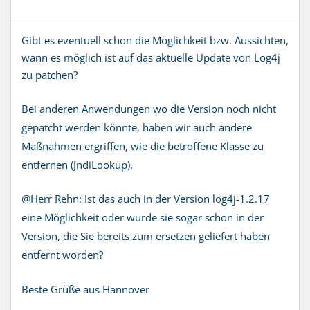
Gibt es eventuell schon die Möglichkeit bzw. Aussichten,
wann es möglich ist auf das aktuelle Update von Log4j
zu patchen?
Bei anderen Anwendungen wo die Version noch nicht
gepatcht werden könnte, haben wir auch andere
Maßnahmen ergriffen, wie die betroffene Klasse zu
entfernen (JndiLookup).
@Herr Rehn: Ist das auch in der Version log4j-1.2.17
eine Möglichkeit oder wurde sie sogar schon in der
Version, die Sie bereits zum ersetzen geliefert haben
entfernt worden?
Beste Grüße aus Hannover