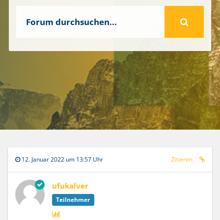
12. Januar 2022 um 13:57 Uhr
Zitieren
ufukalver
Teilnehmer