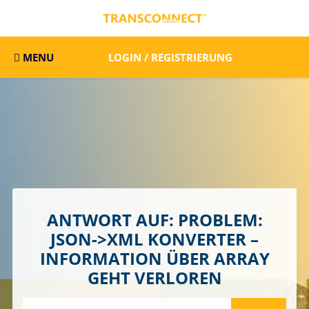
MENU
LOGIN / REGISTRIERUNG
ANTWORT AUF: PROBLEM:
JSON->XML KONVERTER –
INFORMATION ÜBER ARRAY
GEHT VERLOREN