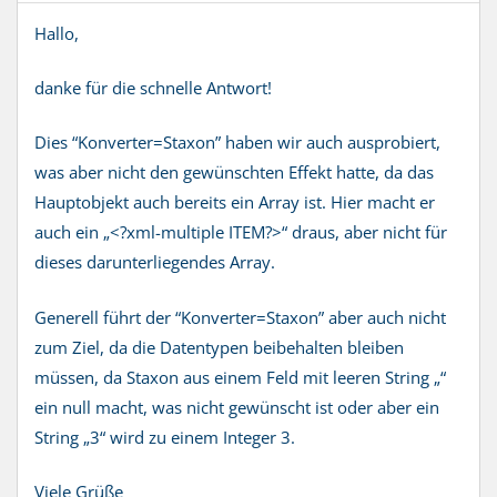
Hallo,
danke für die schnelle Antwort!
Dies “Konverter=Staxon” haben wir auch ausprobiert,
was aber nicht den gewünschten Effekt hatte, da das
Hauptobjekt auch bereits ein Array ist. Hier macht er
auch ein „<?xml-multiple ITEM?>“ draus, aber nicht für
dieses darunterliegendes Array.
Generell führt der “Konverter=Staxon” aber auch nicht
zum Ziel, da die Datentypen beibehalten bleiben
müssen, da Staxon aus einem Feld mit leeren String „“
ein null macht, was nicht gewünscht ist oder aber ein
String „3“ wird zu einem Integer 3.
Viele Grüße