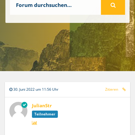
30. Juni 2022 um 11:56 Uhr
Zitieren
JulianStr
Teilnehmer