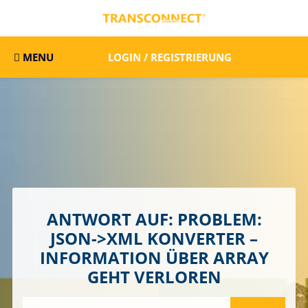
MENU
LOGIN / REGISTRIERUNG
ANTWORT AUF: PROBLEM:
JSON->XML KONVERTER –
INFORMATION ÜBER ARRAY
GEHT VERLOREN