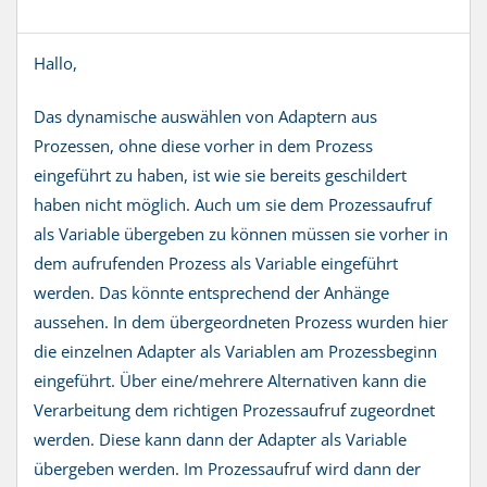
Hallo,
Das dynamische auswählen von Adaptern aus
Prozessen, ohne diese vorher in dem Prozess
eingeführt zu haben, ist wie sie bereits geschildert
haben nicht möglich. Auch um sie dem Prozessaufruf
als Variable übergeben zu können müssen sie vorher in
dem aufrufenden Prozess als Variable eingeführt
werden. Das könnte entsprechend der Anhänge
aussehen. In dem übergeordneten Prozess wurden hier
die einzelnen Adapter als Variablen am Prozessbeginn
eingeführt. Über eine/mehrere Alternativen kann die
Verarbeitung dem richtigen Prozessaufruf zugeordnet
werden. Diese kann dann der Adapter als Variable
übergeben werden. Im Prozessaufruf wird dann der