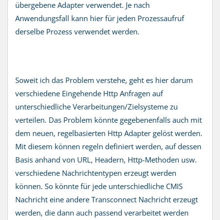
übergebene Adapter verwendet. Je nach
Anwendungsfall kann hier für jeden Prozessaufruf
derselbe Prozess verwendet werden.
Soweit ich das Problem verstehe, geht es hier darum
verschiedene Eingehende Http Anfragen auf
unterschiedliche Verarbeitungen/Zielsysteme zu
verteilen. Das Problem könnte gegebenenfalls auch mit
dem neuen, regelbasierten Http Adapter gelöst werden.
Mit diesem können regeln definiert werden, auf dessen
Basis anhand von URL, Headern, Http-Methoden usw.
verschiedene Nachrichtentypen erzeugt werden
können. So könnte für jede unterschiedliche CMIS
Nachricht eine andere Transconnect Nachricht erzeugt
werden, die dann auch passend verarbeitet werden