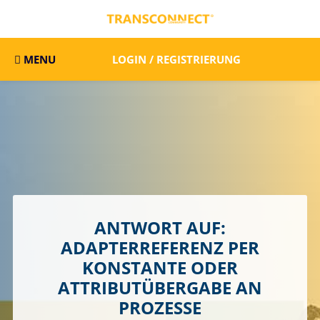
MENU
LOGIN / REGISTRIERUNG
ANTWORT AUF:
ADAPTERREFERENZ PER
KONSTANTE ODER
ATTRIBUTÜBERGABE AN
PROZESSE