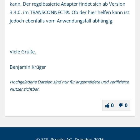
kann. Der regelbasierte Adapter findet sich ab Version
3.4.0. im TRANSCONNECT®. Ob der hier helfen kann ist
jedoch ebenfalls vom Anwendungsfall abhängig.
Viele Grüße,
Benjamin Krüger
Hochgeladene Dateien sind nur für angemeldete und verifizierte
Nutzer sichtbar.
0
0
© SQL Projekt AG, Dresden
2026