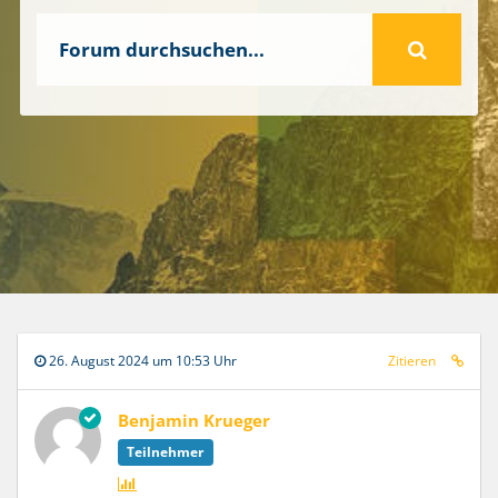
26. August 2024 um 10:53 Uhr
Zitieren
Benjamin Krueger
Teilnehmer