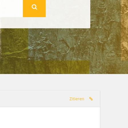
Zitieren