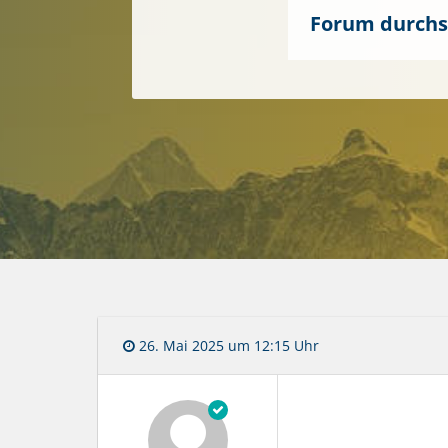
26. Mai 2025 um 12:15 Uhr