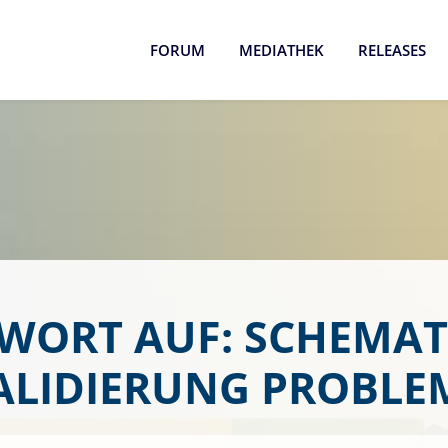
FORUM
MEDIATHEK
RELEASES
WORT AUF: SCHEMA
ALIDIERUNG PROBLE