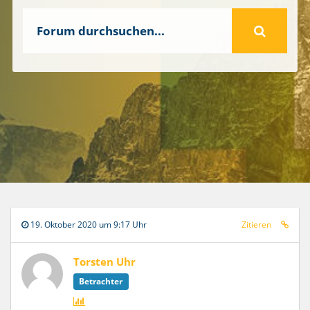
19. Oktober 2020 um 9:17 Uhr
Zitieren
Torsten Uhr
Betrachter