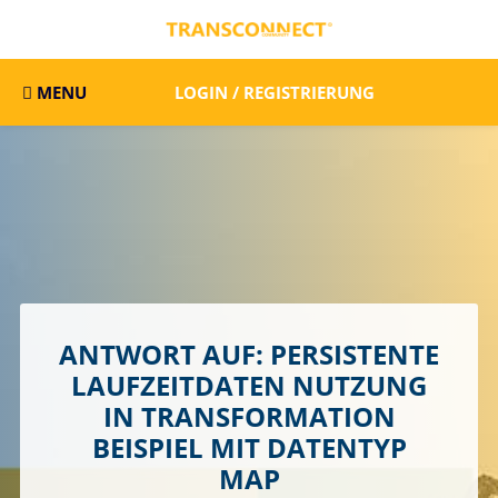
MENU
LOGIN / REGISTRIERUNG
ANTWORT AUF: PERSISTENTE
LAUFZEITDATEN NUTZUNG
IN TRANSFORMATION
BEISPIEL MIT DATENTYP
MAP