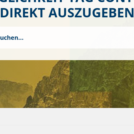
DIREKT AUSZUGEBE