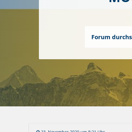
23. November 2020 um 8:21 Uhr