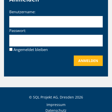
Benutzername:
Passwort:
Angemeldet bleiben
ANMELDEN
© SQL Projekt AG, Dresden
2026
Impressum
Datenschutz