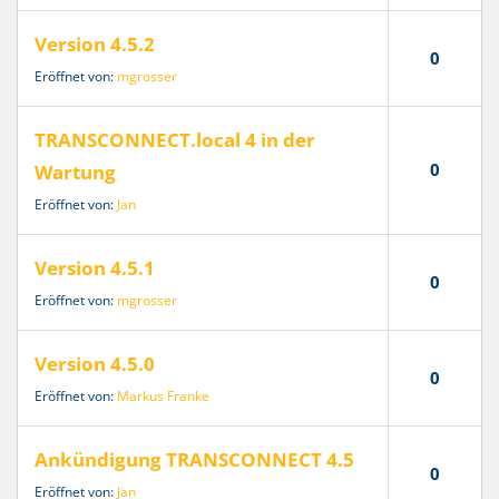
Version 4.5.2
0
Eröffnet von:
mgrosser
TRANSCONNECT.local 4 in der
0
Wartung
Eröffnet von:
Jan
Version 4.5.1
0
Eröffnet von:
mgrosser
Version 4.5.0
0
Eröffnet von:
Markus Franke
Ankündigung TRANSCONNECT 4.5
0
Eröffnet von:
Jan