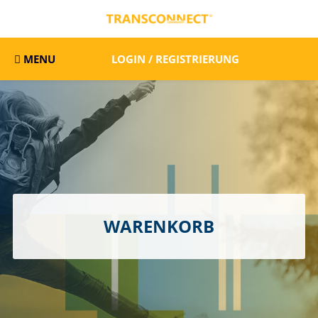
MENU
LOGIN / REGISTRIERUNG
WARENKORB