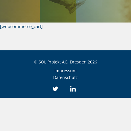
[woocommerce_cart]
© SQL Projekt AG, Dresden
2026
Impressum
Datenschutz