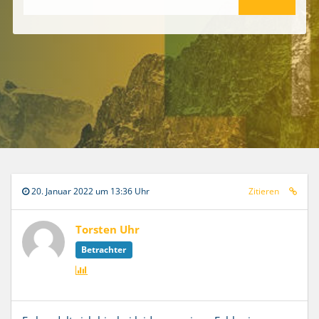
20. Januar 2022 um 13:36 Uhr
Zitieren
Torsten Uhr
Betrachter