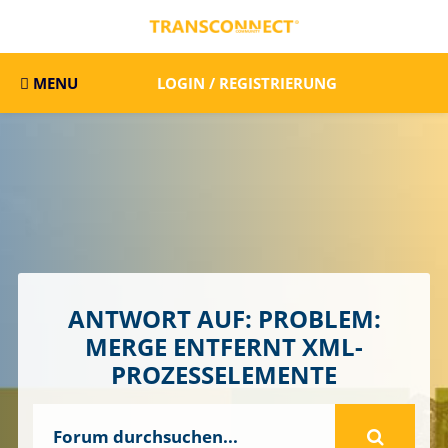
MENU
LOGIN / REGISTRIERUNG
ANTWORT AUF: PROBLEM:
MERGE ENTFERNT XML-
PROZESSELEMENTE