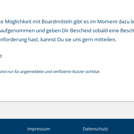
e Möglichkeit mit Boardmitteln gibt es im Moment dazu le
aufgenommen und geben Dir Bescheid sobald eine Beschrei
Anforderung hast, kannst Du sie uns gern mitteilen.
t
nd nur für angemeldete und verifizierte Nutzer sichtbar.
Impressum
Datenschutz