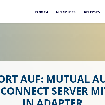
FORUM
MEDIATHEK
RELEASES
RT AUF: MUTUAL A
CONNECT SERVER MI
IN ADAPTER