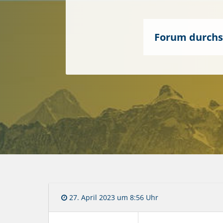
27. April 2023 um 8:56 Uhr