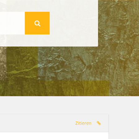
Zitieren