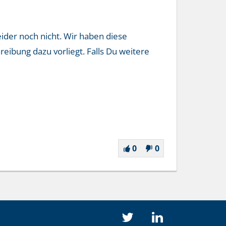
ider noch nicht. Wir haben diese
bung dazu vorliegt. Falls Du weitere
0
0