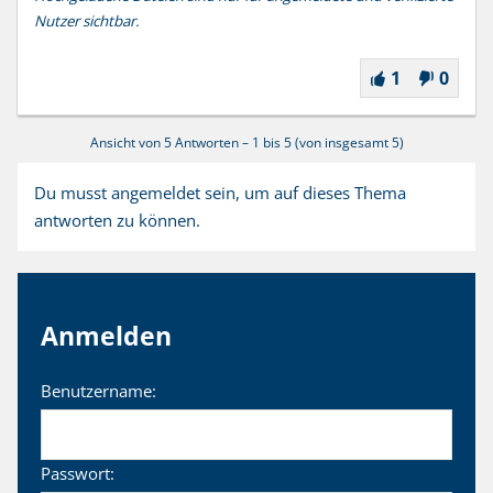
Nutzer sichtbar.
1
0
Ansicht von 5 Antworten – 1 bis 5 (von insgesamt 5)
Du musst angemeldet sein, um auf dieses Thema
antworten zu können.
Anmelden
Benutzername:
Passwort: