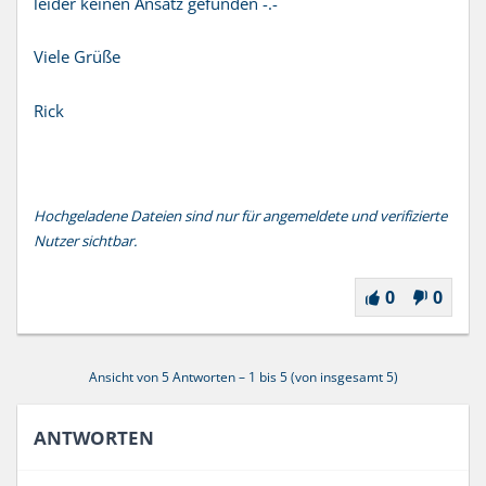
leider keinen Ansatz gefunden -.-
Viele Grüße
Rick
Hochgeladene Dateien sind nur für angemeldete und verifizierte
Nutzer sichtbar.
0
0
Ansicht von 5 Antworten – 1 bis 5 (von insgesamt 5)
ANTWORTEN