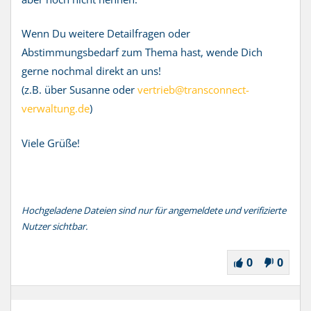
Wenn Du weitere Detailfragen oder
Abstimmungsbedarf zum Thema hast, wende Dich
gerne nochmal direkt an uns!
(z.B. über Susanne oder
vertrieb@transconnect-
verwaltung.de
)
Viele Grüße!
Hochgeladene Dateien sind nur für angemeldete und verifizierte
Nutzer sichtbar.
0
0