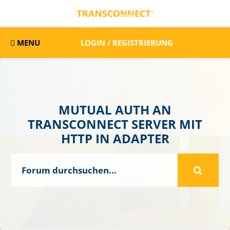
MENU
LOGIN / REGISTRIERUNG
MUTUAL AUTH AN
TRANSCONNECT SERVER MIT
HTTP IN ADAPTER