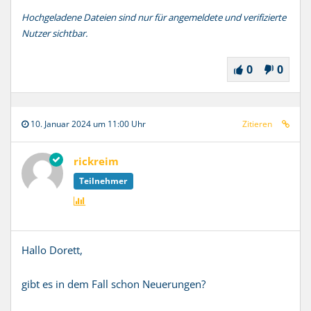
Hochgeladene Dateien sind nur für angemeldete und verifizierte
Nutzer sichtbar.
0
0
10. Januar 2024 um 11:00 Uhr
Zitieren
rickreim
Teilnehmer
Hallo Dorett,
gibt es in dem Fall schon Neuerungen?