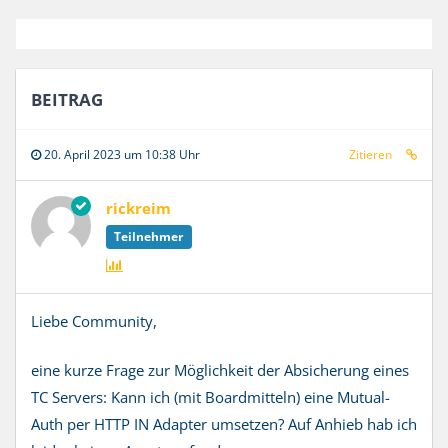
BEITRAG
20. April 2023 um 10:38 Uhr
Zitieren
rickreim
Teilnehmer
Liebe Community,
eine kurze Frage zur Möglichkeit der Absicherung eines
TC Servers: Kann ich (mit Boardmitteln) eine Mutual-
Auth per HTTP IN Adapter umsetzen? Auf Anhieb hab ich