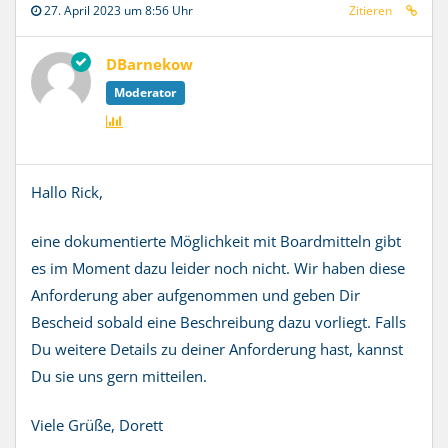
27. April 2023 um 8:56 Uhr
Zitieren
DBarnekow
Moderator
Hallo Rick,
eine dokumentierte Möglichkeit mit Boardmitteln gibt
es im Moment dazu leider noch nicht. Wir haben diese
Anforderung aber aufgenommen und geben Dir
Bescheid sobald eine Beschreibung dazu vorliegt. Falls
Du weitere Details zu deiner Anforderung hast, kannst
Du sie uns gern mitteilen.
Viele Grüße, Dorett