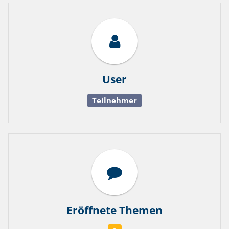
User
Teilnehmer
Eröffnete Themen