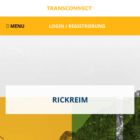
MENU
LOGIN / REGISTRIERUNG
RICKREIM