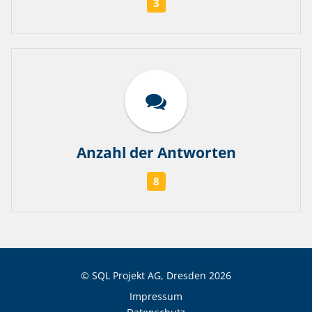
3
Anzahl der Antworten
8
© SQL Projekt AG, Dresden
2026
Impressum