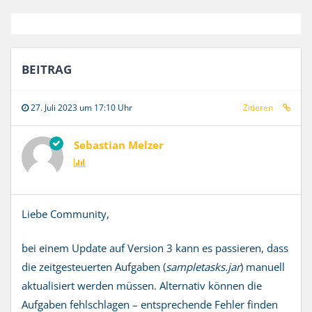
BEITRAG
27. Juli 2023 um 17:10 Uhr
Zitieren
Sebastian Melzer
Liebe Community,
bei einem Update auf Version 3 kann es passieren, dass
die zeitgesteuerten Aufgaben (
sampletasks.jar
) manuell
aktualisiert werden müssen. Alternativ können die
Aufgaben fehlschlagen – entsprechende Fehler finden