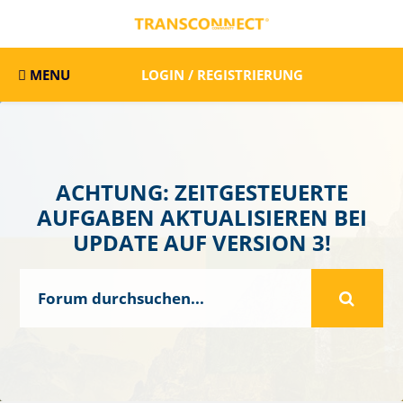
MENU
LOGIN / REGISTRIERUNG
ACHTUNG: ZEITGESTEUERTE
AUFGABEN AKTUALISIEREN BEI
UPDATE AUF VERSION 3!