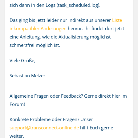
sich dann in den Logs (task_scheduled.log).
Das ging bis jetzt leider nur indirekt aus unserer
Liste
inkompatibler Änderungen
hervor. Ihr findet dort jetzt
eine Anleitung, wie die Aktualisierung möglichst
schmerzfrei möglich ist.
Viele Grüße,
Sebastian Melzer
Allgemeine Fragen oder Feedback? Gerne direkt hier im
Forum!
Konkrete Probleme oder Fragen? Unser
support@transconnect-online.de
hilft Euch gerne
weiter.