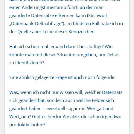
einen Änderungstimestamp führt, an der man
geänderte Datensätze erkennen kann (Stichwort
„Datenbank-Deltaabfrage“). Im blödsten Fall habe ich in
der Quelle aber keine dieser Kennzeichen.
Hat sich schon mal jemand damit beschäftigt? Wie
könnte man mit dieser Situation umgehen, um Deltas
zu identifizieren?
Eine ähnlich gelagerte Frage ist auch noch folgende:
Was, wenn ich nicht nur wissen will, welcher Datensatz
sich geändert hat, sondern auch welche Felder sich
geändert haben – eventuell sogar mit Wert_alt und
Wert_neu? Gibt es hierfür Ansätze, die schon irgendwo
produktiv laufen?