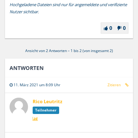
Hochgeladene Dateien sind nur für angemeldete und verifizierte
Nutzer sichtbar.
0
0
Ansicht von 2 Antworten – 1 bis 2 (von insgesamt 2)
ANTWORTEN
11. März 2021 um 8:09 Uhr
Zitieren
Rico Leutritz
Teilnehmer