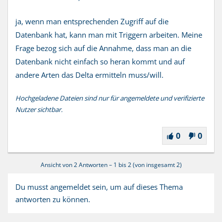
ja, wenn man entsprechenden Zugriff auf die
Datenbank hat, kann man mit Triggern arbeiten. Meine
Frage bezog sich auf die Annahme, dass man an die
Datenbank nicht einfach so heran kommt und auf
andere Arten das Delta ermitteln muss/will.
Hochgeladene Dateien sind nur für angemeldete und verifizierte
Nutzer sichtbar.
0
0
Ansicht von 2 Antworten – 1 bis 2 (von insgesamt 2)
Du musst angemeldet sein, um auf dieses Thema
antworten zu können.