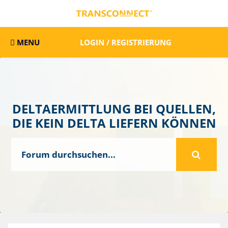
MENU
LOGIN / REGISTRIERUNG
DELTAERMITTLUNG BEI QUELLEN,
DIE KEIN DELTA LIEFERN KÖNNEN