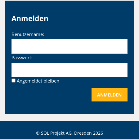
Anmelden
Benutzername:
Passwort:
Angemeldet bleiben
ANMELDEN
© SQL Projekt AG, Dresden
2026