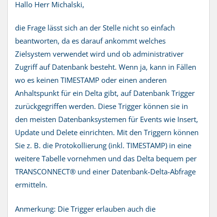
Hallo Herr
Michalski
,
die Frage lässt sich an der Stelle nicht so einfach
beantworten, da es darauf ankommt welches
Zielsystem verwendet wird und ob administrativer
Zugriff auf Datenbank besteht. Wenn ja, kann in Fällen
wo es keinen
TIMESTAMP
oder einen anderen
Anhaltspunkt für ein Delta gibt, auf Datenbank Trigger
zurückgegriffen werden. Diese Trigger können sie in
den meisten Datenbanksystemen für Events wie Insert,
Update und
Delete
einrichten. Mit den Triggern können
Sie z. B. die Protokollierung (inkl.
TIMESTAMP
) in eine
weitere Tabelle vornehmen und das Delta bequem per
TRANSCONNECT
® und einer Datenbank-Delta-Abfrage
ermitteln.
Anmerkung: Die Trigger erlauben auch die