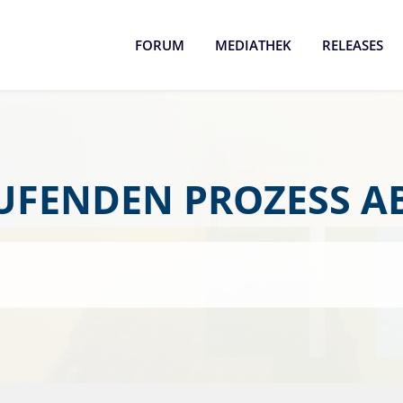
FORUM
MEDIATHEK
RELEASES
UFENDEN PROZESS 