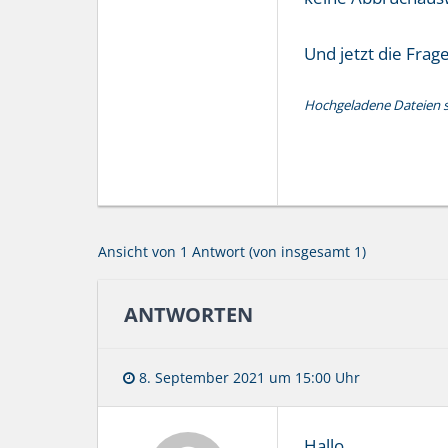
Und jetzt die Fra
Hochgeladene Dateien si
Ansicht von 1 Antwort (von insgesamt 1)
ANTWORTEN
8. September 2021 um 15:00 Uhr
Hallo,