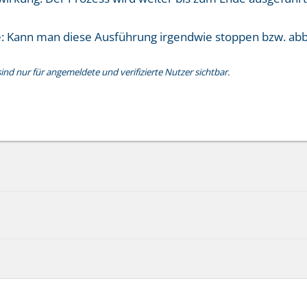
ge: Kann man diese Ausführung irgendwie stoppen bzw. ab
nd nur für angemeldete und verifizierte Nutzer sichtbar.