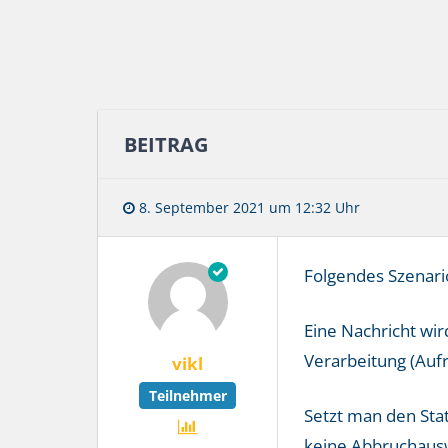
BEITRAG
8. September 2021 um 12:32 Uhr
Folgendes Szenari
Eine Nachricht wir
Verarbeitung (Aufr
vikl
Teilnehmer
Setzt man den Stat
keine Abbruchausw