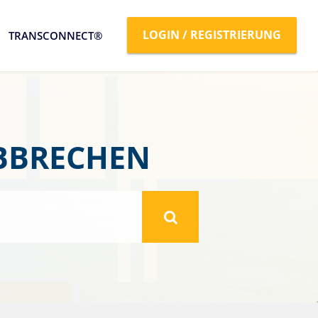
LOGIN / REGISTRIERUNG
TRANSCONNECT®
ABBRECHEN