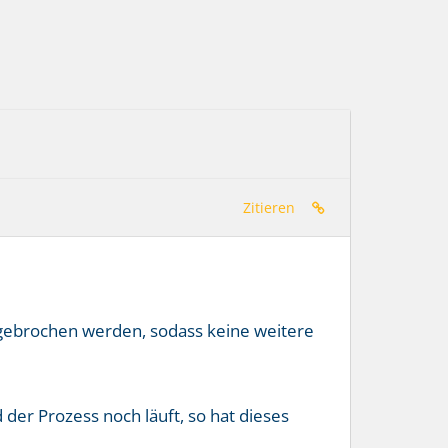
Zitieren
abgebrochen werden, sodass keine weitere
der Prozess noch läuft, so hat dieses
.