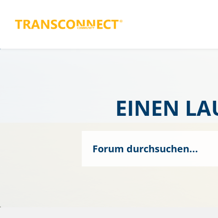
EINEN LA