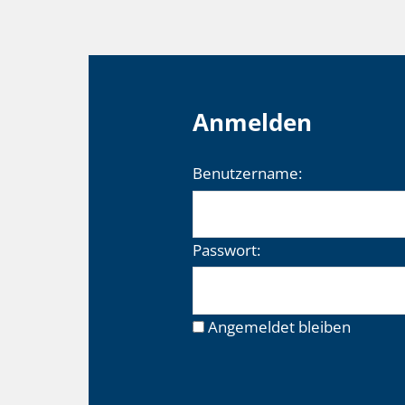
Anmelden
Benutzername:
Passwort:
Angemeldet bleiben