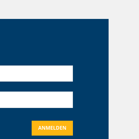
ANMELDEN