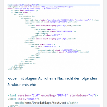
wobei mit obigem Aufruf eine Nachricht der folgenden
Struktur entsteht: