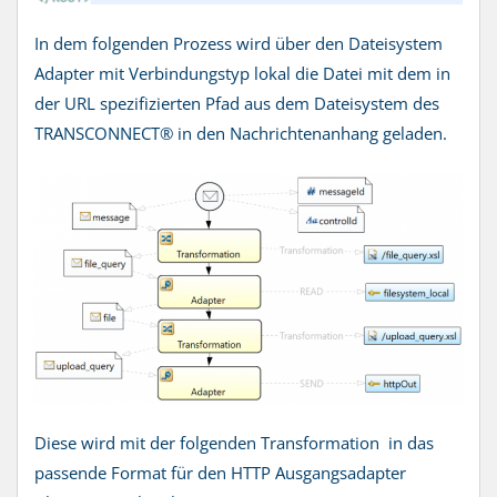
In dem folgenden Prozess wird über den Dateisystem
Adapter mit Verbindungstyp lokal die Datei mit dem in
der URL spezifizierten Pfad aus dem Dateisystem des
TRANSCONNECT® in den Nachrichtenanhang geladen.
Diese wird mit der folgenden Transformation in das
passende Format für den HTTP Ausgangsadapter