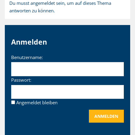
Du musst angemeldet sein, um auf dieses Thema
antworten zu können.
Anmelden
Benutzername:
Passwort:
Angemeldet bleiben
ANMELDEN