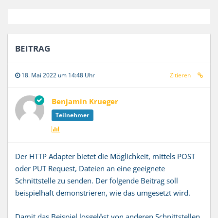
BEITRAG
18. Mai 2022 um 14:48 Uhr
Zitieren
Benjamin Krueger
Teilnehmer
Der HTTP Adapter bietet die Möglichkeit, mittels POST
oder PUT Request, Dateien an eine geeignete
Schnittstelle zu senden. Der folgende Beitrag soll
beispielhaft demonstrieren, wie das umgesetzt wird.
Damit das Beispiel losgelöst von anderen Schnittstellen