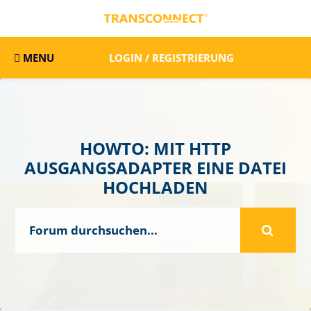
MENU
LOGIN / REGISTRIERUNG
HOWTO: MIT HTTP
AUSGANGSADAPTER EINE DATEI
HOCHLADEN