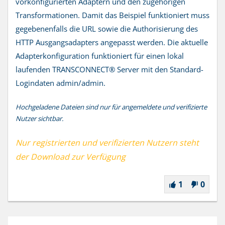
vorkonfigurierten Adaptern und den zugehörigen
Transformationen. Damit das Beispiel funktioniert muss
gegebenenfalls die URL sowie die Authorisierung des
HTTP Ausgangsadapters angepasst werden. Die aktuelle
Adapterkonfiguration funktioniert für einen lokal
laufenden TRANSCONNECT® Server mit den Standard-
Logindaten admin/admin.
Hochgeladene Dateien sind nur für angemeldete und verifizierte
Nutzer sichtbar.
Nur registrierten und verifizierten Nutzern steht
der Download zur Verfügung
1
0