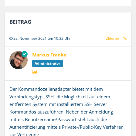
BEITRAG
22. November 2021 um 10:32 Uhr
Zitieren
Markus Franke
Administrator
Der Kommandozeilenadapter bietet mit dem
Verbindungstyp „SSH“ die Möglichkeit auf einem
entfernten System mit installiertem SSH Server
Kommandos auszuführen. Neben der Anmeldung
mittels Benutzername/Passwort steht auch die
Authentifizierung mittels Private-/Public-Key Verfahren
zur Verfügung.