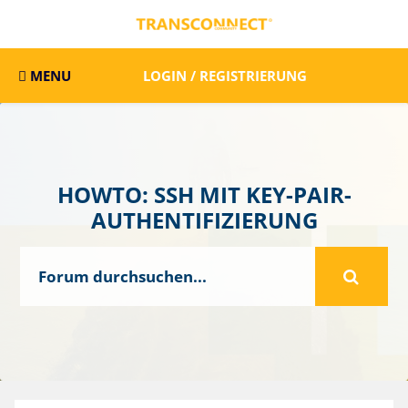
MENU
LOGIN / REGISTRIERUNG
HOWTO: SSH MIT KEY-PAIR-
AUTHENTIFIZIERUNG