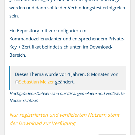
werden und dann sollte der Verbindungstest erfolgreich
sein.
Ein Repository mit vorkonfiguriertem
Kommandozeilenadapter und entsprechendem Private-
Key + Zertifikat befindet sich unten im Download-
Bereich.
Dieses Thema wurde vor 4 Jahren, 8 Monaten von
Sebastian Melzer
geändert.
Hochgeladene Dateien sind nur für angemeldete und verifizierte
Nutzer sichtbar.
Nur registrierten und verifizierten Nutzern steht
der Download zur Verfügung