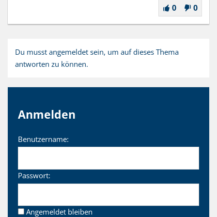
0
0
Du musst angemeldet sein, um auf dieses Thema
antworten zu können.
Anmelden
Benutzername:
Passwort:
Angemeldet bleiben