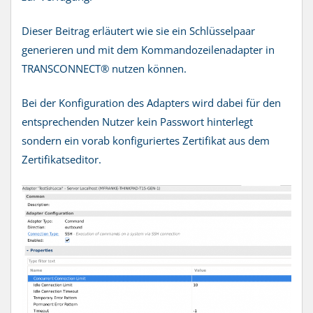
Dieser Beitrag erläutert wie sie ein Schlüsselpaar
generieren und mit dem Kommandozeilenadapter in
TRANSCONNECT® nutzen können.
Bei der Konfiguration des Adapters wird dabei für den
entsprechenden Nutzer kein Passwort hinterlegt
sondern ein vorab konfiguriertes Zertifikat aus dem
Zertifikatseditor.