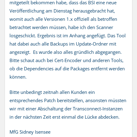
mitgeteilt bekommen habe, dass das BSI eine neue
Veröffentlichung am Dienstag herausgebracht hat,
womit auch alle Versionen 1.x offiziell als betroffen
betrachtet werden müssen, habe ich den Scanner
losgeschickt. Ergebnis ist im Anhang angefügt. Das Tool
hat dabei auch alle Backups im Update-Ordner mit
angezeigt. Es wurde also alles gründlich abgegangen.
Bitte schaut auch bei Cert-Encoder und anderen Tools,
ob die Dependencies auf die Packages entfernt werden
können.
Bitte unbedingt zeitnah allen Kunden ein
entsprechendes Patch bereitstellen, ansonsten müssten
wir mit einer Abschaltung der Transconnect-Instanzen
in der nächsten Zeit erst einmal die Lücke abdecken.
MfG Sidney Isensee