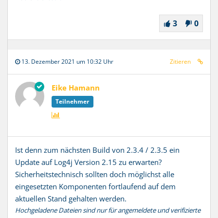
3
0
13. Dezember 2021 um 10:32 Uhr
Zitieren
Eike Hamann
Teilnehmer
Ist denn zum nächsten Build von 2.3.4 / 2.3.5 ein
Update auf Log4j Version 2.15 zu erwarten?
Sicherheitstechnisch sollten doch möglichst alle
eingesetzten Komponenten fortlaufend auf dem
aktuellen Stand gehalten werden.
Hochgeladene Dateien sind nur für angemeldete und verifizierte