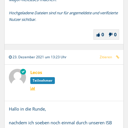
Hochgeladene Dateien sind nur für angemeldete und verifizierte
Nutzer sichtbar.
0
0
23. Dezember 2021 um 13:23 Uhr
Zitieren
Lecos
Teilnehmer
Hallo in die Runde,
nachdem ich soeben noch einmal durch unseren ISB