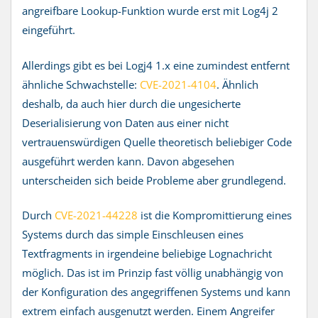
angreifbare Lookup-Funktion wurde erst mit Log4j 2
eingeführt.
Allerdings gibt es bei Logj4 1.x eine zumindest entfernt
ähnliche Schwachstelle:
CVE-2021-4104
. Ähnlich
deshalb, da auch hier durch die ungesicherte
Deserialisierung von Daten aus einer nicht
vertrauenswürdigen Quelle theoretisch beliebiger Code
ausgeführt werden kann. Davon abgesehen
unterscheiden sich beide Probleme aber grundlegend.
Durch
CVE-2021-44228
ist die Kompromittierung eines
Systems durch das simple Einschleusen eines
Textfragments in irgendeine beliebige Lognachricht
möglich. Das ist im Prinzip fast völlig unabhängig von
der Konfiguration des angegriffenen Systems und kann
extrem einfach ausgenutzt werden. Einem Angreifer