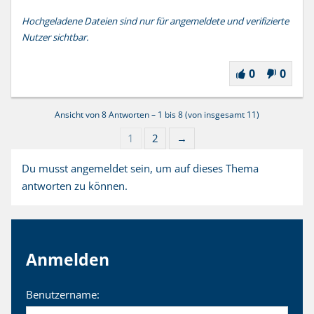
Hochgeladene Dateien sind nur für angemeldete und verifizierte
Nutzer sichtbar.
0
0
Ansicht von 8 Antworten – 1 bis 8 (von insgesamt 11)
1
2
→
Du musst angemeldet sein, um auf dieses Thema
antworten zu können.
Anmelden
Benutzername: