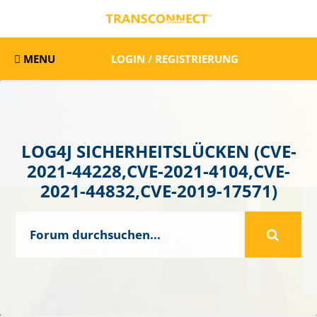
MENU
LOGIN / REGISTRIERUNG
LOG4J SICHERHEITSLÜCKEN (CVE-
2021-44228,CVE-2021-4104,CVE-
2021-44832,CVE-2019-17571)