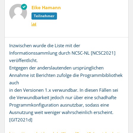
Eike Hamann
Teilnehmer
Inzwischen wurde die Liste mit der
Informationssammlung durch NCSC-NL [NCSC2021]
veröffentlicht.
Entgegen der anderslautenden ursprünglichen
Annahme ist Berichten zufolge die Programmbibliothek
auch
in den Versionen 1.x verwundbar. In diesen Fällen sei
die Verwundbarkeit jedoch nur über eine schadhafte
Programmkonfiguration ausnutzbar, sodass eine
Ausnutzung weit weniger wahrscheinlich erscheint.
[GIT2021d]