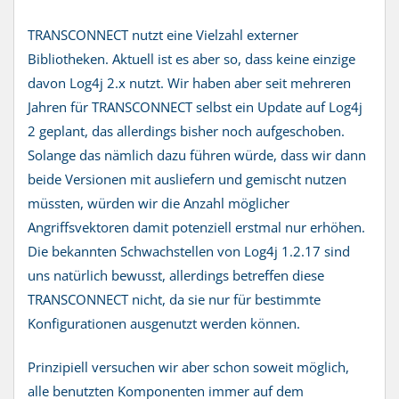
TRANSCONNECT nutzt eine Vielzahl externer
Bibliotheken. Aktuell ist es aber so, dass keine einzige
davon Log4j 2.x nutzt. Wir haben aber seit mehreren
Jahren für TRANSCONNECT selbst ein Update auf Log4j
2 geplant, das allerdings bisher noch aufgeschoben.
Solange das nämlich dazu führen würde, dass wir dann
beide Versionen mit ausliefern und gemischt nutzen
müssten, würden wir die Anzahl möglicher
Angriffsvektoren damit potenziell erstmal nur erhöhen.
Die bekannten Schwachstellen von Log4j 1.2.17 sind
uns natürlich bewusst, allerdings betreffen diese
TRANSCONNECT nicht, da sie nur für bestimmte
Konfigurationen ausgenutzt werden können.
Prinzipiell versuchen wir aber schon soweit möglich,
alle benutzten Komponenten immer auf dem