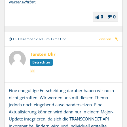
Nutzer sichtbar.
0
0
13. Dezember 2021 um 12:52 Uhr
Zitieren
Torsten Uhr
Betrachter
Eine endgültige Entscheidung darüber haben wir noch
nicht getroffen. Wir werden uns mit diesem Thema
jedoch noch eingehend auseinandersetzen. Eine
Aktualisierung können wird dann nur in einem Major-
Update integrieren, da sich die TRANSCONNECT API
inkompatibel ändern wird und individuell erstellte