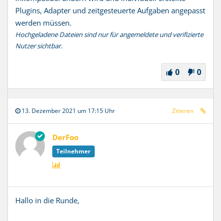
Plugins, Adapter und zeitgesteuerte Aufgaben angepasst
werden müssen.
Hochgeladene Dateien sind nur für angemeldete und verifizierte
Nutzer sichtbar.
0
0
13. Dezember 2021 um 17:15 Uhr
Zitieren
DerFoo
Teilnehmer
Hallo in die Runde,