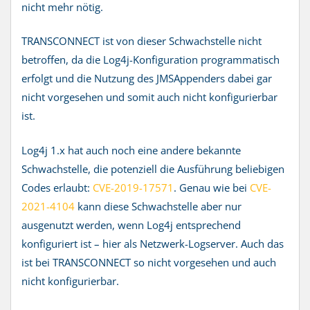
nicht mehr nötig.
TRANSCONNECT ist von dieser Schwachstelle nicht
betroffen, da die Log4j-Konfiguration programmatisch
erfolgt und die Nutzung des JMSAppenders dabei gar
nicht vorgesehen und somit auch nicht konfigurierbar
ist.
Log4j 1.x hat auch noch eine andere bekannte
Schwachstelle, die potenziell die Ausführung beliebigen
Codes erlaubt:
CVE-2019-17571
. Genau wie bei
CVE-
2021-4104
kann diese Schwachstelle aber nur
ausgenutzt werden, wenn Log4j entsprechend
konfiguriert ist – hier als Netzwerk-Logserver. Auch das
ist bei TRANSCONNECT so nicht vorgesehen und auch
nicht konfigurierbar.