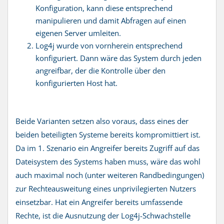
Konfiguration, kann diese entsprechend
manipulieren und damit Abfragen auf einen
eigenen Server umleiten.
Log4j wurde von vornherein entsprechend
konfiguriert. Dann wäre das System durch jeden
angreifbar, der die Kontrolle über den
konfigurierten Host hat.
Beide Varianten setzen also voraus, dass eines der
beiden beteiligten Systeme bereits kompromittiert ist.
Da im 1. Szenario ein Angreifer bereits Zugriff auf das
Dateisystem des Systems haben muss, wäre das wohl
auch maximal noch (unter weiteren Randbedingungen)
zur Rechteausweitung eines unprivilegierten Nutzers
einsetzbar. Hat ein Angreifer bereits umfassende
Rechte, ist die Ausnutzung der Log4j-Schwachstelle