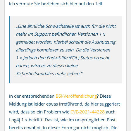
ich vermute Sie beziehen sich hier auf den Teil
„Eine ähnliche Schwachstelle ist auch für die nicht
mehr im Support befindlichen Versionen 1.x
gemeldet worden, hierbei scheint die Ausnutzung
allerdings komplexer zu sein. Da die Versionen
1.x jedoch den End-of-life (EOL) Status erreicht
haben, wird es zu diesen keine
Sicherheitsupdates mehr geben.“
in der entsprechenden
BSI-Veröffentlichung
? Diese
Meldung ist leider etwas irreführend, da hier suggeriert
wird, dass so ein Problem wie
CVE-2021-44228
auch
Log4j 1.x betrifft. Das ist, wie im ursprünglichen Post
bereits erwähnt, in dieser Form gar nicht möglich. Die