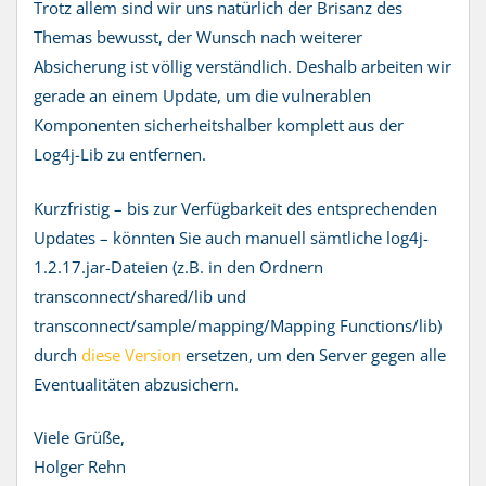
Trotz allem sind wir uns natürlich der Brisanz des
Themas bewusst, der Wunsch nach weiterer
Absicherung ist völlig verständlich. Deshalb arbeiten wir
gerade an einem Update, um die vulnerablen
Komponenten sicherheitshalber komplett aus der
Log4j-Lib zu entfernen.
Kurzfristig – bis zur Verfügbarkeit des entsprechenden
Updates – könnten Sie auch manuell sämtliche log4j-
1.2.17.jar-Dateien (z.B. in den Ordnern
transconnect/shared/lib und
transconnect/sample/mapping/Mapping Functions/lib)
durch
diese Version
ersetzen, um den Server gegen alle
Eventualitäten abzusichern.
Viele Grüße,
Holger Rehn