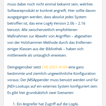
muss dabei noch nicht einmal bekannt sein, welches
Softwareprodukt er konkret angreift. Hier sollte davon
ausgegangen werden, dass absolut jedes System
betroffen ist, das eine Log4j-Version 2.0b – 2.16
benutzt. Alle zwischenzeitlich empfohlenen
Maßnahmen zur Abwehr von Angriffen – abgesehen
von der Holzhammer-Methode durch das Entfernen
einiger Klassen aus der Bibliothek – haben sich
mittlerweile als untauglich erwiesen.
Demgegenüber setzt
CVE-2021-4104
eine ganz
bestimmte und ziemlich ungewöhnliche Konfiguration
voraus: Der JMSAppender muss benutzt werden und für
JNDI-Lookups auf ein externes System konfiguriert sein.
Es gibt hier grundsätzlich zwei Szenarien:
Ein Angreifer hat Zugriff auf die Log4j-