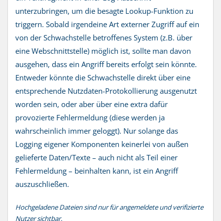
unterzubringen, um die besagte Lookup-Funktion zu
triggern. Sobald irgendeine Art externer Zugriff auf ein
von der Schwachstelle betroffenes System (z.B. über
eine Webschnittstelle) möglich ist, sollte man davon
ausgehen, dass ein Angriff bereits erfolgt sein könnte.
Entweder könnte die Schwachstelle direkt über eine
entsprechende Nutzdaten-Protokollierung ausgenutzt
worden sein, oder aber über eine extra dafür
provozierte Fehlermeldung (diese werden ja
wahrscheinlich immer geloggt). Nur solange das
Logging eigener Komponenten keinerlei von außen
gelieferte Daten/Texte – auch nicht als Teil einer
Fehlermeldung – beinhalten kann, ist ein Angriff
auszuschließen.
Hochgeladene Dateien sind nur für angemeldete und verifizierte
Nutzer sichtbar.