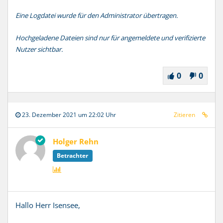
Eine Logdatei wurde für den Administrator übertragen.
Hochgeladene Dateien sind nur für angemeldete und verifizierte
Nutzer sichtbar.
0
0
23. Dezember 2021 um 22:02 Uhr
Zitieren
Holger Rehn
Betrachter
Hallo Herr Isensee,