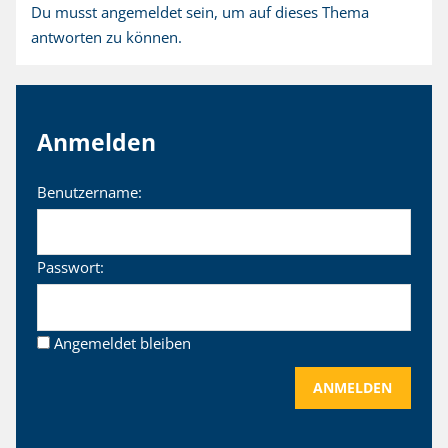
Du musst angemeldet sein, um auf dieses Thema
antworten zu können.
Anmelden
Benutzername:
Passwort:
Angemeldet bleiben
ANMELDEN