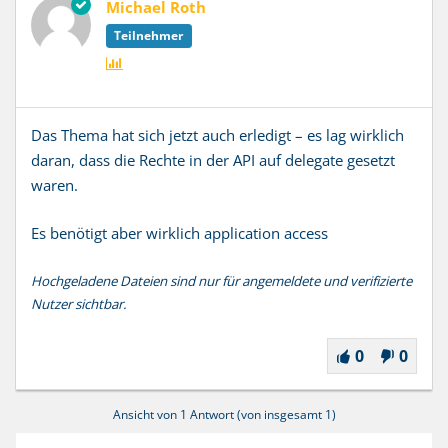
Michael Roth
Teilnehmer
Das Thema hat sich jetzt auch erledigt – es lag wirklich
daran, dass die Rechte in der API auf
delegate gesetzt
waren.
Es benötigt aber wirklich application access
Hochgeladene Dateien sind nur für angemeldete und verifizierte
Nutzer sichtbar.
0
0
Ansicht von 1 Antwort (von insgesamt 1)