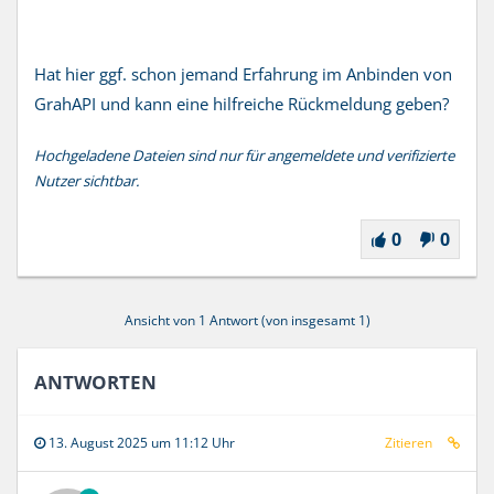
Hat hier ggf. schon jemand Erfahrung im Anbinden von
GrahAPI und kann eine hilfreiche Rückmeldung geben?
Hochgeladene Dateien sind nur für angemeldete und verifizierte
Nutzer sichtbar.
0
0
Ansicht von 1 Antwort (von insgesamt 1)
ANTWORTEN
13. August 2025 um 11:12 Uhr
Zitieren