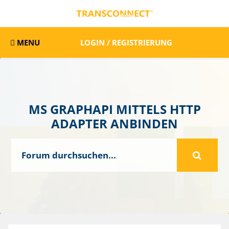
MENU
LOGIN / REGISTRIERUNG
MS GRAPHAPI MITTELS HTTP
ADAPTER ANBINDEN