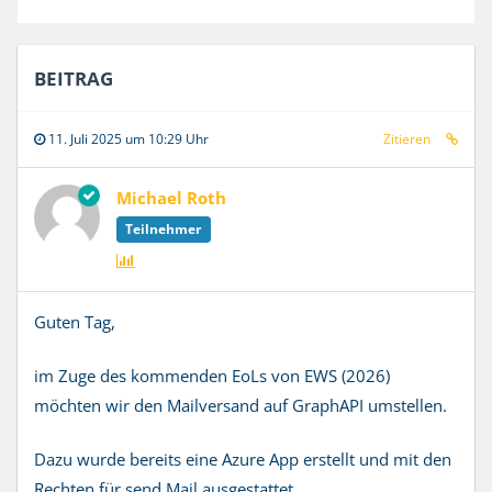
BEITRAG
11. Juli 2025 um 10:29 Uhr
Zitieren
Michael Roth
Teilnehmer
Guten Tag,
im Zuge des kommenden EoLs von EWS (2026)
möchten wir den Mailversand auf GraphAPI umstellen.
Dazu wurde bereits eine Azure App erstellt und mit den
Rechten für send.Mail ausgestattet.