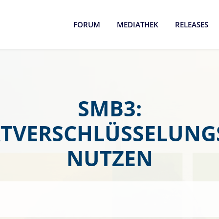
FORUM
MEDIATHEK
RELEASES
SMB3:
TVERSCHLÜSSELUNG
NUTZEN