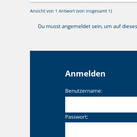
Ansicht von 1 Antwort (von insgesamt 1)
Du musst angemeldet sein, um auf diese
Anmelden
Benutzername:
Passwort: