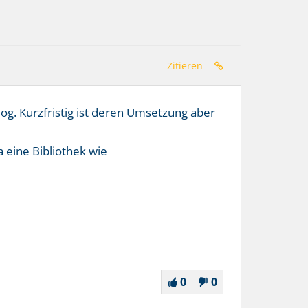
Zitieren
og. Kurzfristig ist deren Umsetzung aber
a eine Bibliothek wie
0
0