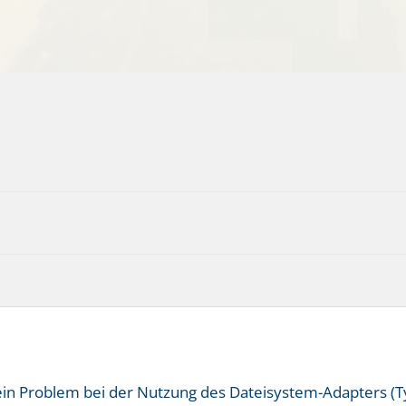
 ein Problem bei der Nutzung des Dateisystem-Adapters (T