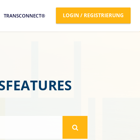
LOGIN / REGISTRIERUNG
TRANSCONNECT®
SFEATURES