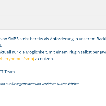
von SMB3 steht bereits als Anforderung in unserem Backl
t.
ktuell nur die Möglichkeit, mit einem Plugin selbst per Jav
m/hierynomus/smbj
zu nutzen.
CT-Team
nd nur für angemeldete und verifizierte Nutzer sichtbar.