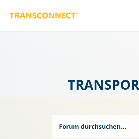
TRANSPOR