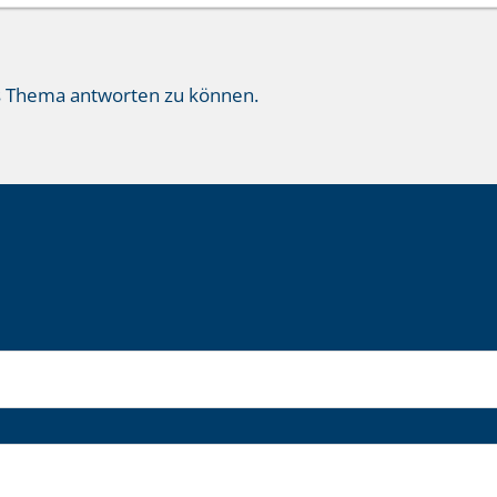
s Thema antworten zu können.