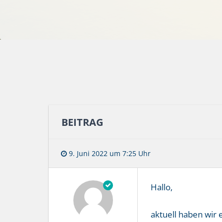
BEITRAG
9. Juni 2022 um 7:25 Uhr
Hallo,
aktuell haben wir