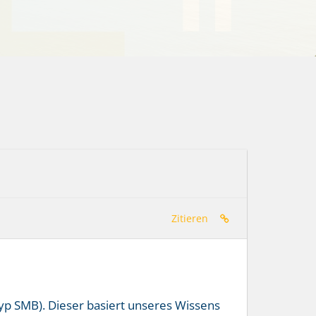
Zitieren
yp SMB). Dieser basiert unseres Wissens