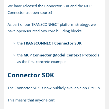
We have released the Connector SDK and the MCP
Connector as open source!
As part of our TRANSCONNECT platform strategy, we
have open-sourced two core building blocks:
the
TRANSCONNECT Connector SDK
the
MCP Connector (Model Context Protocol)
as the first concrete example
Connector SDK
The Connector SDK is now publicly available on GitHub.
This means that anyone can: