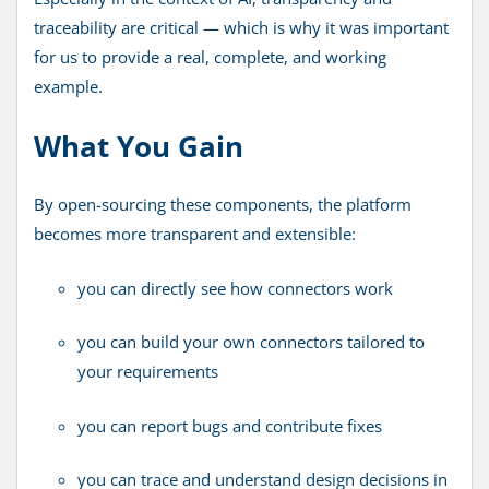
traceability are critical — which is why it was important
for us to provide a real, complete, and working
example.
What You Gain
By open-sourcing these components, the platform
becomes more transparent and extensible:
you can directly see how connectors work
you can build your own connectors tailored to
your requirements
you can report bugs and contribute fixes
you can trace and understand design decisions in