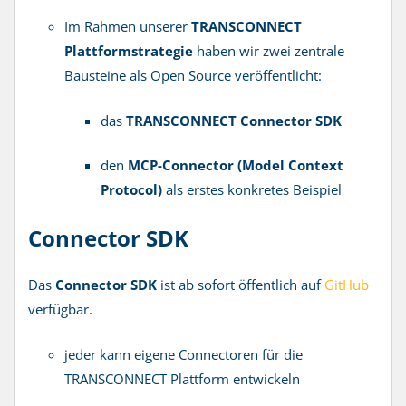
Im Rahmen unserer
TRANSCONNECT
Plattformstrategie
haben wir zwei zentrale
Bausteine als Open Source veröffentlicht:
das
TRANSCONNECT Connector SDK
den
MCP-Connector (Model Context
Protocol)
als erstes konkretes Beispiel
Connector SDK
Das
Connector SDK
ist ab sofort öffentlich auf
GitHub
verfügbar.
jeder kann eigene Connectoren für die
TRANSCONNECT Plattform entwickeln