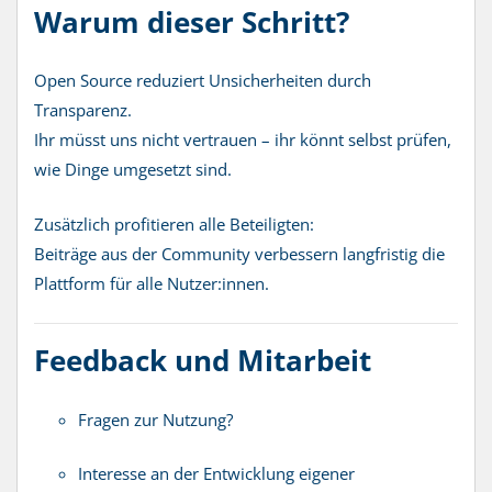
Warum dieser Schritt?
Open Source reduziert Unsicherheiten durch
Transparenz.
Ihr müsst uns nicht vertrauen – ihr könnt selbst prüfen,
wie Dinge umgesetzt sind.
Zusätzlich profitieren alle Beteiligten:
Beiträge aus der Community verbessern langfristig die
Plattform für alle Nutzer:innen.
Feedback und Mitarbeit
Fragen zur Nutzung?
Interesse an der Entwicklung eigener