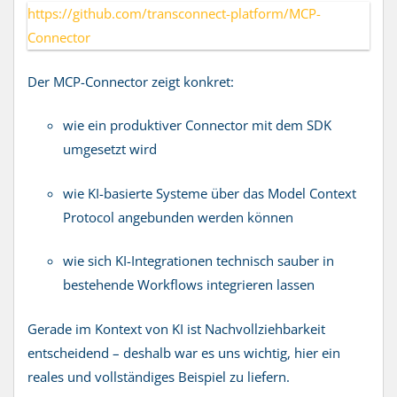
https://github.com/transconnect-platform/MCP-
Connector
Der MCP-Connector zeigt konkret:
wie ein produktiver Connector mit dem SDK
umgesetzt wird
wie KI-basierte Systeme über das Model Context
Protocol angebunden werden können
wie sich KI-Integrationen technisch sauber in
bestehende Workflows integrieren lassen
Gerade im Kontext von KI ist Nachvollziehbarkeit
entscheidend – deshalb war es uns wichtig, hier ein
reales und vollständiges Beispiel zu liefern.