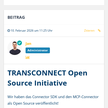
BEITRAG
10. Februar 2026 um 11:25 Uhr
Zitieren
Jan
Administrator
TRANSCONNECT Open
Source Initiative
Wir haben das Connector SDK und den MCP-Connector
als Open Source veröffentlicht!