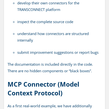
develop their own connectors for the
TRANSCONNECT platform
inspect the complete source code
understand how connectors are structured
internally
submit improvement suggestions or report bugs
The documentation is included directly in the code.
There are no hidden components or “black boxes”.
MCP Connector (Model
Context Protocol)
As a first real-world example, we have additionally