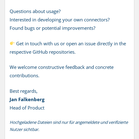
Questions about usage?
Interested in developing your own connectors?
Found bugs or potential improvements?
Get in touch with us or open an issue directly in the
respective GitHub repositories.
We welcome constructive feedback and concrete
contributions.
Best regards,
Jan Falkenberg
Head of Product
Hochgeladene Dateien sind nur für angemeldete und verifizierte
Nutzer sichtbar.