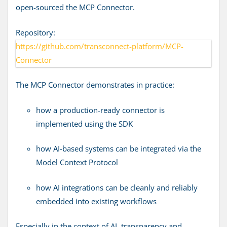
open-sourced the MCP Connector.
Repository:
https://github.com/transconnect-platform/MCP-
Connector
The MCP Connector demonstrates in practice:
how a production-ready connector is
implemented using the SDK
how AI-based systems can be integrated via the
Model Context Protocol
how AI integrations can be cleanly and reliably
embedded into existing workflows
Especially in the context of AI, transparency and