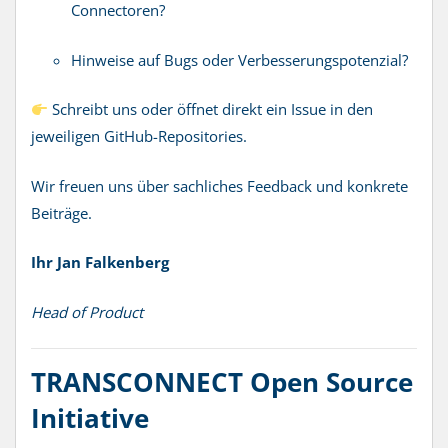
Connectoren?
Hinweise auf Bugs oder Verbesserungspotenzial?
Schreibt uns oder öffnet direkt ein Issue in den
jeweiligen GitHub-Repositories.
Wir freuen uns über sachliches Feedback und konkrete
Beiträge.
Ihr Jan Falkenberg
Head of Product
TRANSCONNECT Open Source
Initiative