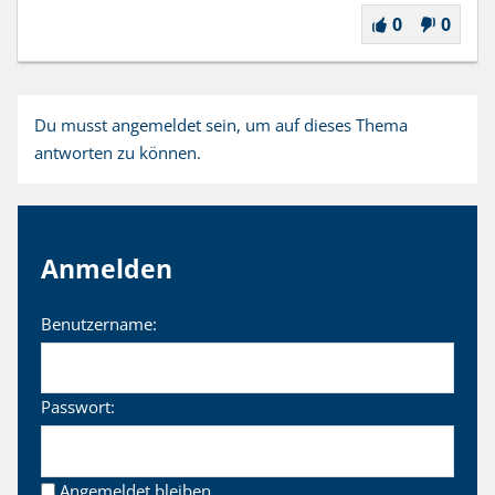
0
0
Du musst angemeldet sein, um auf dieses Thema
antworten zu können.
Anmelden
Benutzername:
Passwort:
Angemeldet bleiben