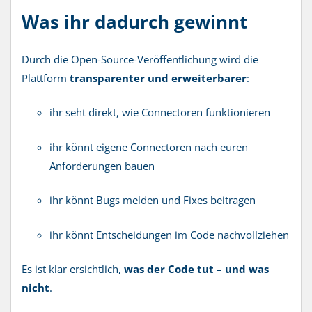
Was ihr dadurch gewinnt
Durch die Open-Source-Veröffentlichung wird die
Plattform
transparenter und erweiterbarer
:
ihr seht direkt, wie Connectoren funktionieren
ihr könnt eigene Connectoren nach euren
Anforderungen bauen
ihr könnt Bugs melden und Fixes beitragen
ihr könnt Entscheidungen im Code nachvollziehen
Es ist klar ersichtlich,
was der Code tut – und was
nicht
.