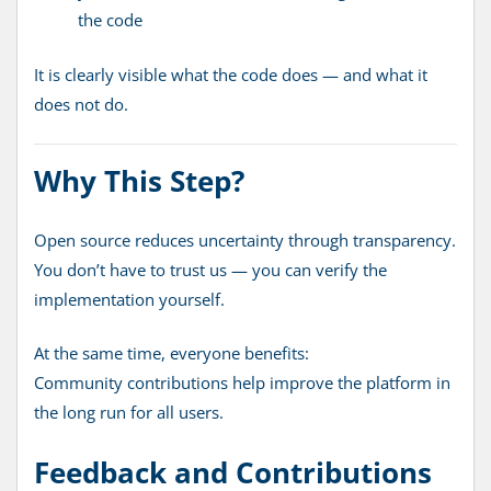
the code
It is clearly visible what the code does — and what it
does not do.
Why This Step?
Open source reduces uncertainty through transparency.
You don’t have to trust us — you can verify the
implementation yourself.
At the same time, everyone benefits:
Community contributions help improve the platform in
the long run for all users.
Feedback and Contributions