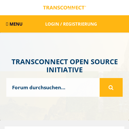
MENU
LOGIN / REGISTRIERUNG
TRANSCONNECT OPEN SOURCE
INITIATIVE