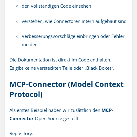
den vollständigen Code einsehen
verstehen, wie Connectoren intern aufgebaut sind
Verbesserungsvorschläge einbringen oder Fehler
melden
Die Dokumentation ist direkt im Code enthalten.
Es gibt keine versteckten Teile oder „Black Boxes“.
MCP-Connector (Model Context
Protocol)
Als erstes Beispiel haben wir zusätzlich den
MCP-
Connector
Open Source gestellt.
Repository: