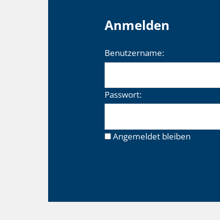
Anmelden
Benutzername:
Passwort:
Angemeldet bleiben