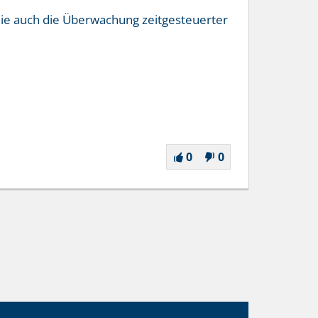
die auch die Überwachung zeitgesteuerter
0
0