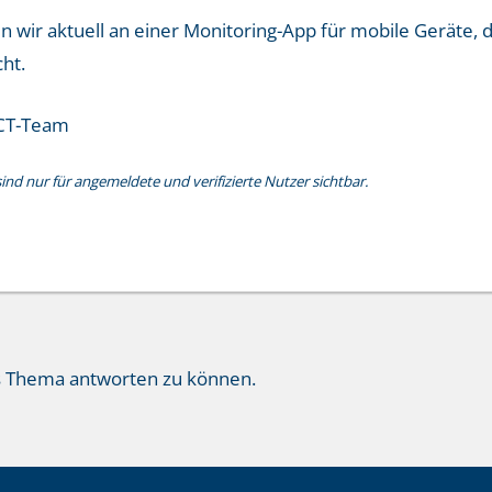
 wir aktuell an einer Monitoring-App für mobile Geräte, 
ht.
CT-Team
nd nur für angemeldete und verifizierte Nutzer sichtbar.
s Thema antworten zu können.