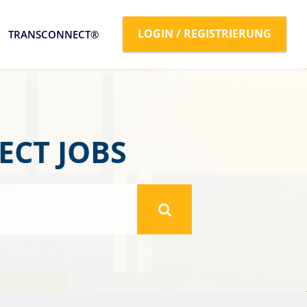
LOGIN / REGISTRIERUNG
TRANSCONNECT®
CT JOBS