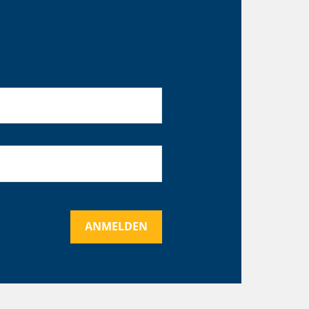
ANMELDEN