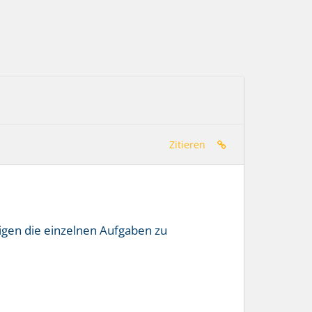
Zitieren
tigen die einzelnen Aufgaben zu