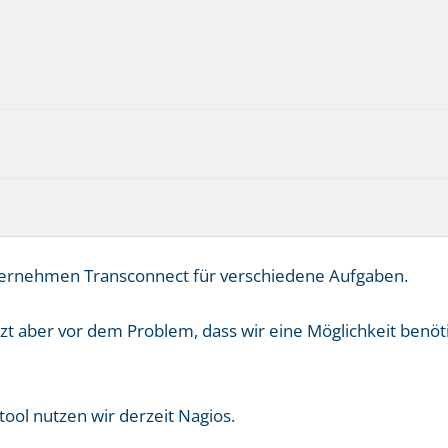
ernehmen Transconnect für verschiedene Aufgaben.
tzt aber vor dem Problem, dass wir eine Möglichkeit benö
ool nutzen wir derzeit Nagios.