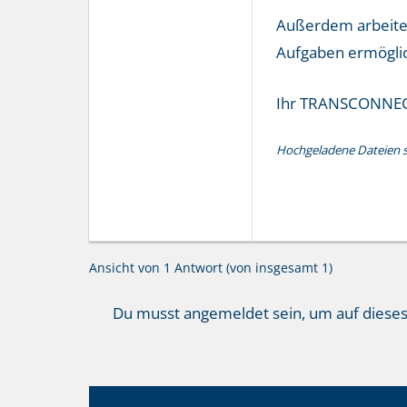
Außerdem arbeiten
Aufgaben ermöglic
Ihr TRANSCONNE
Hochgeladene Dateien si
Ansicht von 1 Antwort (von insgesamt 1)
Du musst angemeldet sein, um auf diese