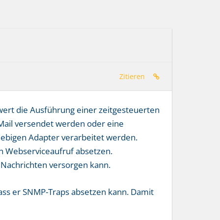
Zitieren
ert die Ausführung einer zeitgesteuerten
Mail versendet werden oder eine
ebigen Adapter verarbeitet werden.
n Webserviceaufruf absetzen.
t Nachrichten versorgen kann.
dass er SNMP-Traps absetzen kann. Damit