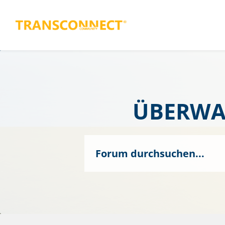
ÜBERWA