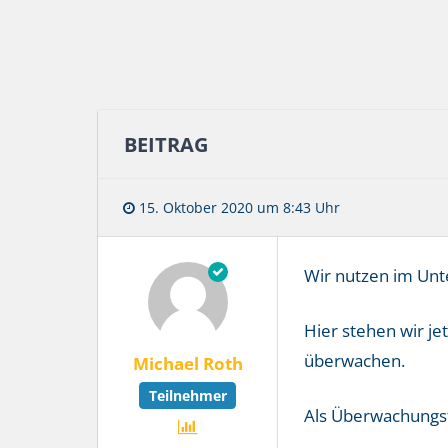
BEITRAG
15. Oktober 2020 um 8:43 Uhr
Wir nutzen im Unt
Hier stehen wir je
überwachen.
Michael Roth
Teilnehmer
Als Überwachungst