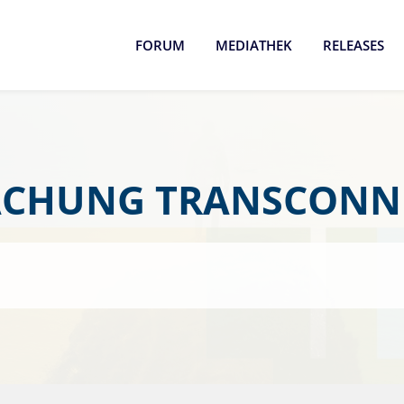
FORUM
MEDIATHEK
RELEASES
CHUNG TRANSCONNE