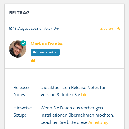
BEITRAG
18. August 2023 um 9:57 Uhr
Zitieren
Markus Franke
Administrator
Release
Die aktuellsten Release Notes für
Notes:
Version 3 finden Sie
hier.
Hinweise
Wenn Sie Daten aus vorherigen
Setup:
Installationen übernehmen möchten,
beachten Sie bitte diese
Anleitung.