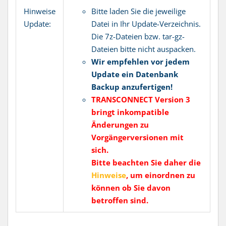
Hinweise
Bitte laden Sie die jeweilige
Update:
Datei in Ihr Update-Verzeichnis.
Die 7z-Dateien bzw. tar-gz-
Dateien bitte nicht auspacken.
Wir empfehlen vor jedem
Update ein Datenbank
Backup anzufertigen!
TRANSCONNECT Version 3
bringt inkompatible
Änderungen zu
Vorgängerversionen mit
sich.
Bitte beachten Sie daher die
Hinweise
, um einordnen zu
können ob Sie davon
betroffen sind.