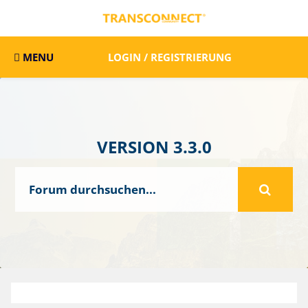
MENU
LOGIN / REGISTRIERUNG
VERSION 3.3.0