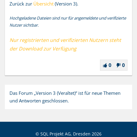
Zurück zur
Übersicht
(Version 3).
Hochgeladene Dateien sind nur für angemeldete und verifizierte
Nutzer sichtbar.
Nur registrierten und verifizierten Nutzern steht
der Download zur Verfügung
0
0
Das Forum „Version 3 (Veraltet)“ ist für neue Themen
und Antworten geschlossen.
© SQL Projekt AG, Dresden
2026