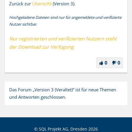
Zurück zur
Übersicht
(Version 3).
Hochgeladene Dateien sind nur für angemeldete und verifizierte
Nutzer sichtbar.
Nur registrierten und verifizierten Nutzern steht
der Download zur Verfügung
0
0
Das Forum „Version 3 (Veraltet)“ ist für neue Themen
und Antworten geschlossen.
© SQL Projekt AG, Dresden
2026