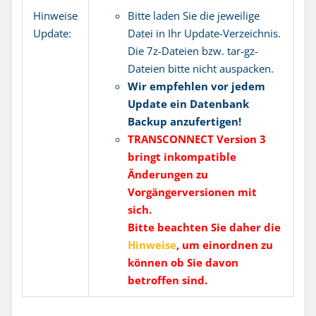
Hinweise
Bitte laden Sie die jeweilige
Update:
Datei in Ihr Update-Verzeichnis.
Die 7z-Dateien bzw. tar-gz-
Dateien bitte nicht auspacken.
Wir empfehlen vor jedem
Update ein Datenbank
Backup anzufertigen!
TRANSCONNECT Version 3
bringt inkompatible
Änderungen zu
Vorgängerversionen mit
sich.
Bitte beachten Sie daher die
Hinweise
, um einordnen zu
können ob Sie davon
betroffen sind.