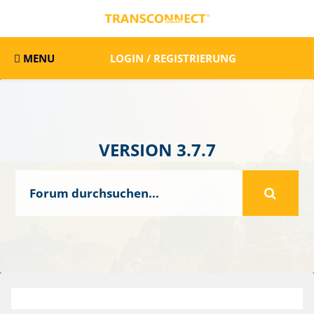
MENU
LOGIN / REGISTRIERUNG
VERSION 3.7.7