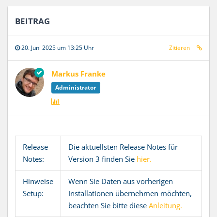
BEITRAG
20. Juni 2025 um 13:25 Uhr
Zitieren
Markus Franke
Administrator
Release
Die aktuellsten Release Notes für
Notes:
Version 3 finden Sie
hier.
Hinweise
Wenn Sie Daten aus vorherigen
Setup:
Installationen übernehmen möchten,
beachten Sie bitte diese
Anleitung.