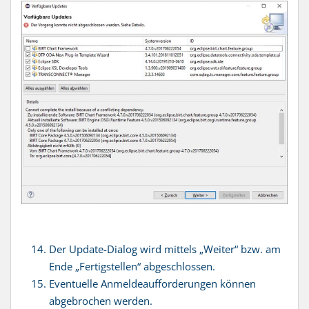
Der Update-Dialog wird mittels „Weiter“ bzw. am
Ende „Fertigstellen“ abgeschlossen.
Eventuelle Anmeldeaufforderungen können
abgebrochen werden.