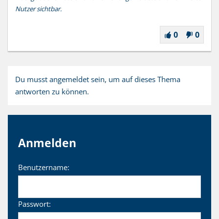
Nutzer sichtbar.
0
0
Du musst angemeldet sein, um auf dieses Thema
antworten zu können.
Anmelden
Benutzername:
Passwort: