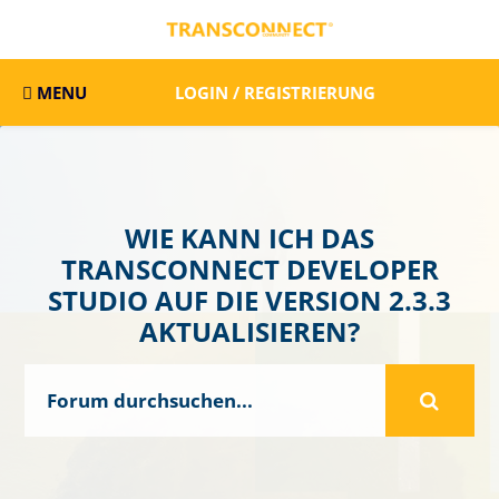
MENU
LOGIN / REGISTRIERUNG
WIE KANN ICH DAS
TRANSCONNECT DEVELOPER
STUDIO AUF DIE VERSION 2.3.3
AKTUALISIEREN?