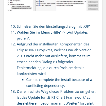
Schließen Sie den Einstellungsdialog mit „OK“.
Wählen Sie im Menü „Hilfe“ -> „Auf Updates
prüfen“.
Aufgrund der installierten Komponenten des
Eclipse BIRT Projektes, welches wir ab Version
2.3.3 nicht mehr mit ausliefern, kommt es im
erscheinenden Dialog zu folgender
Fehlermeldung, die durch Problemdetails
konkretisiert wird:
Cannot complete the install because of a
conflicting dependency.
Der einfachste Weg dieses Problem zu umgehen,
ist das Update für „BIRT Chart Framework“ zu
deselektieren, bevor man mit „Weiter“ fortfährt.