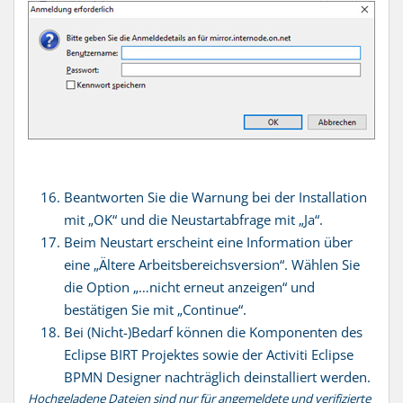
Beantworten Sie die Warnung bei der Installation
mit „OK“ und die Neustartabfrage mit „Ja“.
Beim Neustart erscheint eine Information über
eine „Ältere Arbeitsbereichsversion“. Wählen Sie
die Option „…nicht erneut anzeigen“ und
bestätigen Sie mit „Continue“.
Bei (Nicht-)Bedarf können die Komponenten des
Eclipse BIRT Projektes sowie der Activiti Eclipse
BPMN Designer nachträglich deinstalliert werden.
Hochgeladene Dateien sind nur für angemeldete und verifizierte