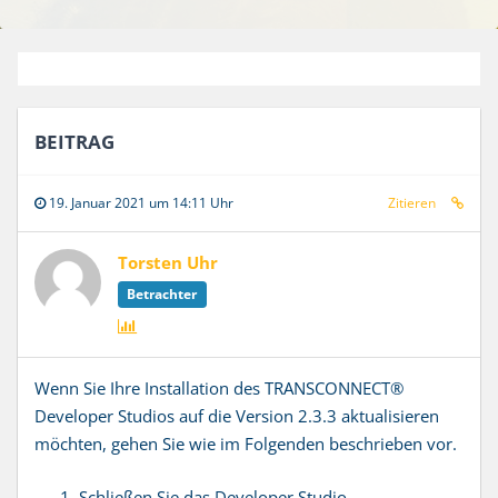
BEITRAG
19. Januar 2021 um 14:11 Uhr
Zitieren
Torsten Uhr
Betrachter
Wenn Sie Ihre Installation des TRANSCONNECT®
Developer Studios auf die Version 2.3.3 aktualisieren
möchten, gehen Sie wie im Folgenden beschrieben vor.
Schließen Sie das Developer Studio