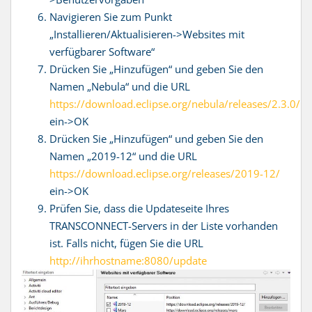
Navigieren Sie zum Punkt
„Installieren/Aktualisieren->Websites mit
verfügbarer Software“
Drücken Sie „Hinzufügen“ und geben Sie den
Namen „Nebula“ und die URL
https://download.eclipse.org/nebula/releases/2.3.0/
ein->OK
Drücken Sie „Hinzufügen“ und geben Sie den
Namen „2019-12“ und die URL
https://download.eclipse.org/releases/2019-12/
ein->OK
Prüfen Sie, dass die Updateseite Ihres
TRANSCONNECT-Servers in der Liste vorhanden
ist. Falls nicht, fügen Sie die URL
http://ihrhostname:8080/update