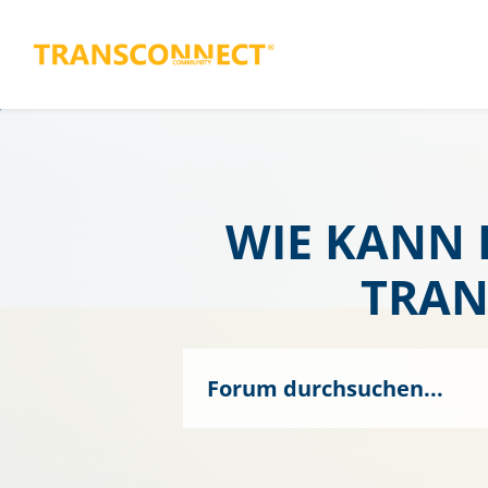
WIE KANN 
TRAN