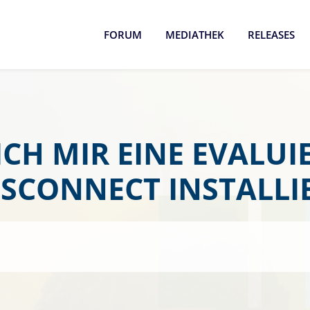
FORUM
MEDIATHEK
RELEASES
ICH MIR EINE EVALU
SCONNECT INSTALLI