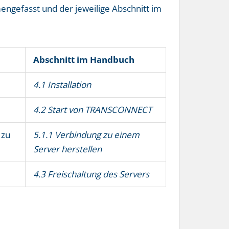
engefasst und der jeweilige Abschnitt im
Abschnitt im Handbuch
4.1 Installation
4.2 Start von TRANSCONNECT
 zu
5.1.1 Verbindung zu einem
Server herstellen
4.3 Freischaltung des Servers