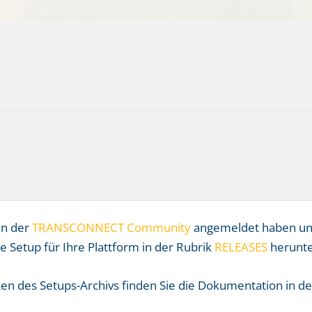
in der
TRANSCONNECT Community
angemeldet haben und
le Setup für Ihre Plattform in der Rubrik
RELEASES
herunte
n des Setups-Archivs finden Sie die Dokumentation in de