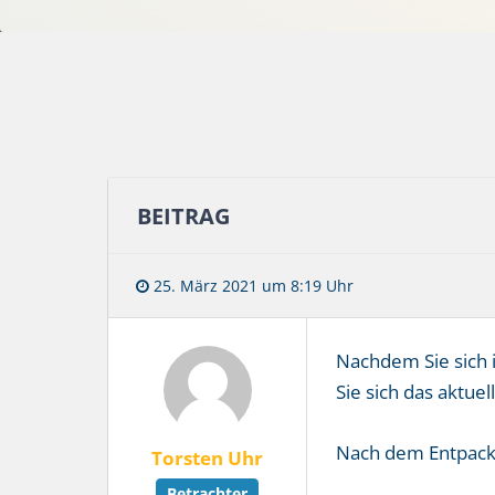
BEITRAG
25. März 2021 um 8:19 Uhr
Nachdem Sie sich 
Sie sich das aktuel
Nach dem Entpacke
Torsten Uhr
Betrachter