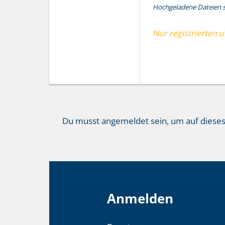
Hochgeladene Dateien si
Nur registrierten 
Du musst angemeldet sein, um auf diese
Anmelden