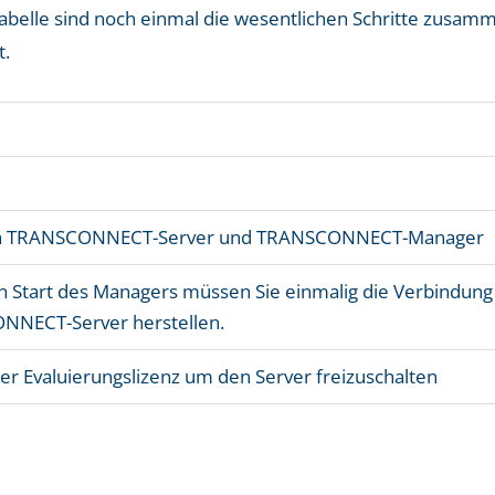
abelle sind noch einmal die wesentlichen Schritte zusamm
.
ren TRANSCONNECT-Server und TRANSCONNECT-Manager
 Start des Managers müssen Sie einmalig die Verbindung
NECT-Server herstellen.
er Evaluierungslizenz um den Server freizuschalten