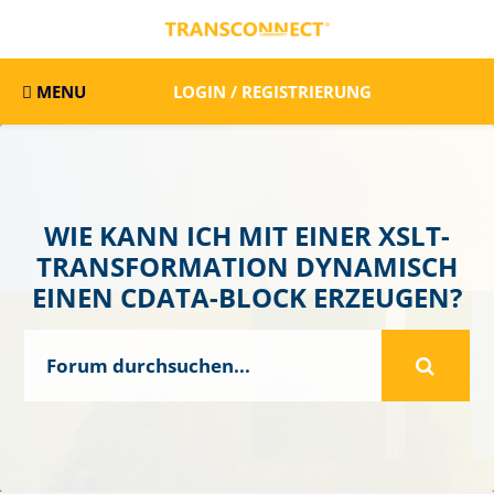
MENU
LOGIN / REGISTRIERUNG
WIE KANN ICH MIT EINER XSLT-
TRANSFORMATION DYNAMISCH
EINEN CDATA-BLOCK ERZEUGEN?