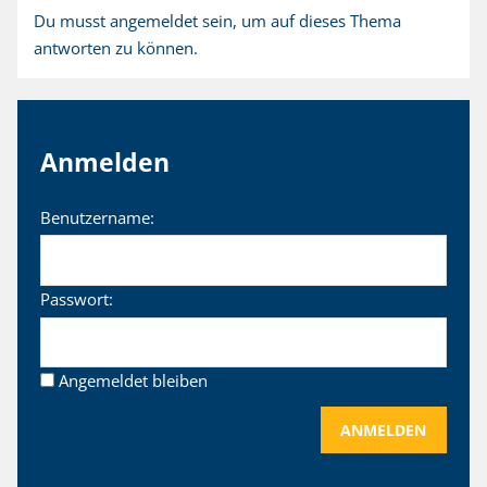
Du musst angemeldet sein, um auf dieses Thema
antworten zu können.
Anmelden
Benutzername:
Passwort:
Angemeldet bleiben
ANMELDEN