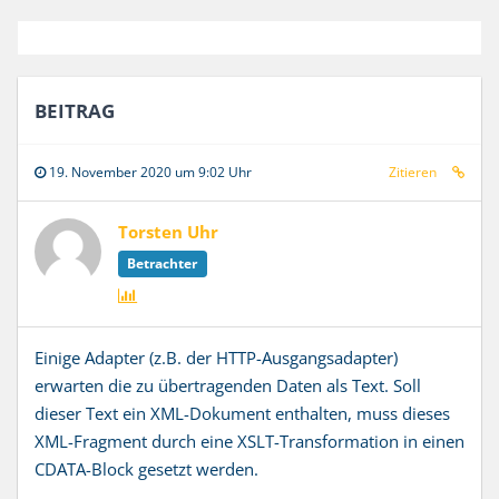
BEITRAG
19. November 2020 um 9:02 Uhr
Zitieren
Torsten Uhr
Betrachter
Einige Adapter (z.B. der HTTP-Ausgangsadapter)
erwarten die zu übertragenden Daten als Text. Soll
dieser Text ein XML-Dokument enthalten, muss dieses
XML-Fragment durch eine XSLT-Transformation in einen
CDATA-Block gesetzt werden.