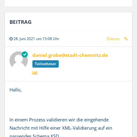
BEITRAG
28. Juni 2021 um 15:08 Uhr
Zitieren
daniel.grobe@stadt-chemnitz.de
Teilnehmer
Hallo,
In einem Prozess validieren wir die eingehende
Nachricht mit Hilfe einer XML-Validierung auf ein
passendes Schema XSD.