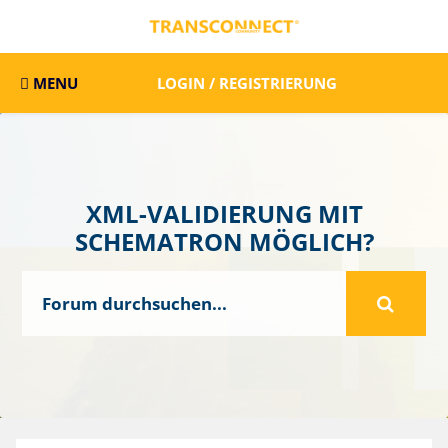
MENU
LOGIN / REGISTRIERUNG
XML-VALIDIERUNG MIT
SCHEMATRON MÖGLICH?