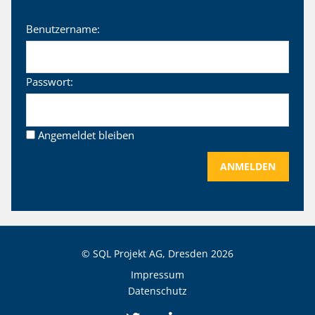
Benutzername:
Passwort:
Angemeldet bleiben
ANMELDEN
© SQL Projekt AG, Dresden
2026
Impressum
Datenschutz