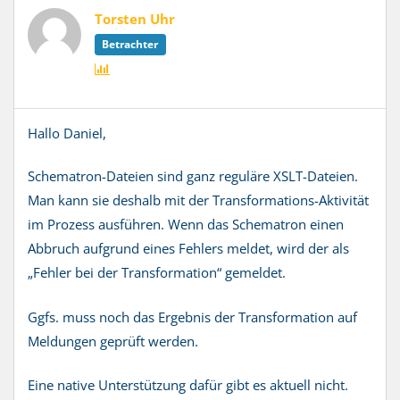
Torsten Uhr
Betrachter
Hallo Daniel,
Schematron-Dateien sind ganz reguläre XSLT-Dateien.
Man kann sie deshalb mit der Transformations-Aktivität
im Prozess ausführen. Wenn das Schematron einen
Abbruch aufgrund eines Fehlers meldet, wird der als
„Fehler bei der Transformation“ gemeldet.
Ggfs. muss noch das Ergebnis der Transformation auf
Meldungen geprüft werden.
Eine native Unterstützung dafür gibt es aktuell nicht.