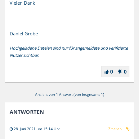
Vielen Dank
Daniel Grobe
Hochgeladene Dateien sind nur für angemeldete und verifizierte
Nutzer sichtbar.
0
0
Ansicht von 1 Antwort (von insgesamt 1)
ANTWORTEN
28. Juni 2021 um 15:14 Uhr
Zitieren