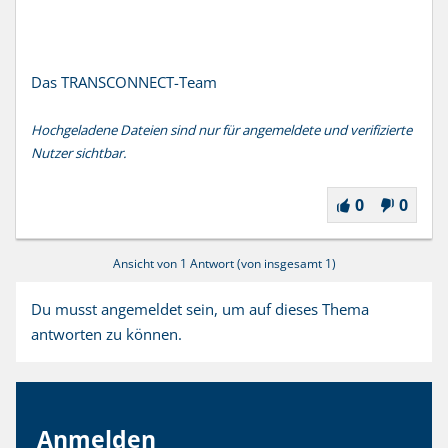
Das TRANSCONNECT-Team
Hochgeladene Dateien sind nur für angemeldete und verifizierte
Nutzer sichtbar.
0
0
Ansicht von 1 Antwort (von insgesamt 1)
Du musst angemeldet sein, um auf dieses Thema
antworten zu können.
Anmelden