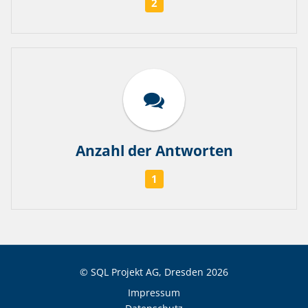
2
Anzahl der Antworten
1
© SQL Projekt AG, Dresden
2026
Impressum