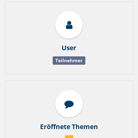
User
Teilnehmer
Eröffnete Themen