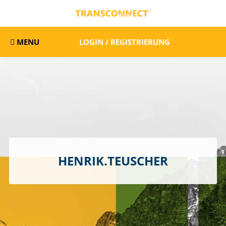
MENU
LOGIN / REGISTRIERUNG
HENRIK.TEUSCHER