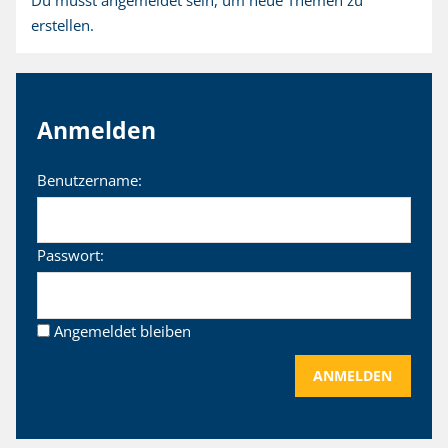
erstellen.
Anmelden
Benutzername:
Passwort:
Angemeldet bleiben
ANMELDEN