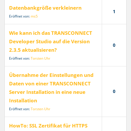
Datenbankgröße verkleinern
1
Eröffnet von:
ms5
Wie kann ich das TRANSCONNECT
Developer Studio auf die Version
0
2.3.5 aktualisieren?
Eröffnet von:
Torsten Uhr
Übernahme der Einstellungen und
Daten von einer TRANSCONNECT
0
Server Installation in eine neue
Installation
Eröffnet von:
Torsten Uhr
HowTo: SSL Zertifikat für HTTPS