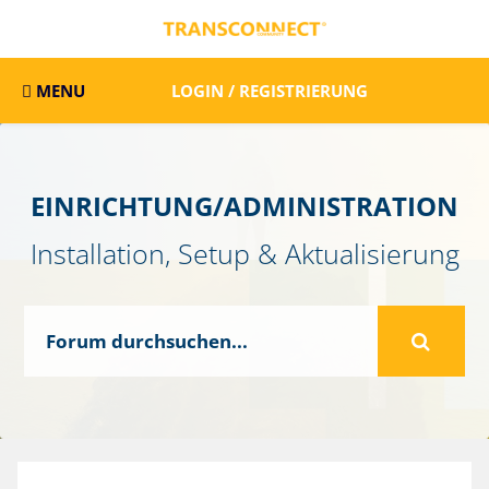
MENU
LOGIN / REGISTRIERUNG
EINRICHTUNG/ADMINISTRATION
Installation, Setup & Aktualisierung