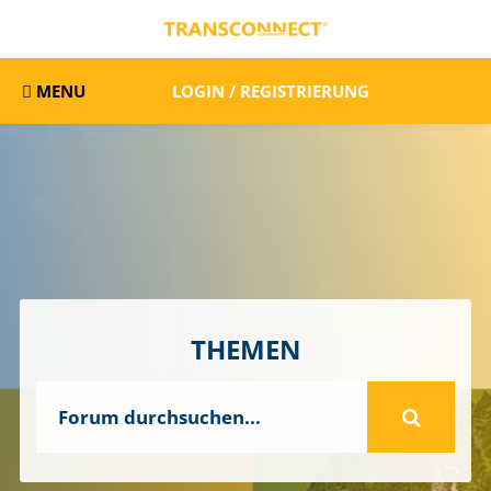
MENU
LOGIN / REGISTRIERUNG
THEMEN